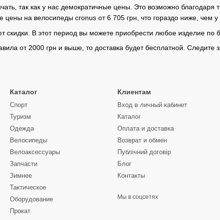
чать, так как у нас демократичные цены. Это возможно благодаря 
цены на велосипеды cronus от 6 705 грн, что гораздо ниже, чем у 
уют скидки. В этот период вы можете приобрести любое изделие по 
авила от 2000 грн и выше, то доставка будет бесплатной. Следите 
Каталог
Клиентам
Спорт
Вход в личный кабинет
Туризм
Каталог
Одежда
Оплата и доставка
Велосипеды
Возврат и обмен
Велоаксессуары
Публічний договір
Запчасти
Блог
Зимнее
Контакты
Тактическое
Мы в соцсетях
Оборудование
Прокат