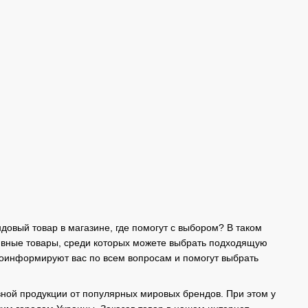
довый товар в магазине, где помогут с выбором? В таком
тивные товары, среди которых можете выбрать подходящую
роинформируют вас по всем вопросам и помогут выбрать
ной продукции от популярных мировых брендов. При этом у