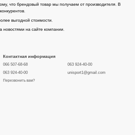
тому, что брендовый товар мы получаем от производителя. В
конкурентов.
более выгодной стоимости.
за новостями на сайте компании.
Контактная информация
066 507-68-68
063 924-40-00
063 924-40-00
unisport1@gmail.com
Перезвонить вам?