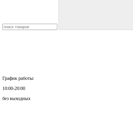
График работы:
10:00-20:00
без выходных