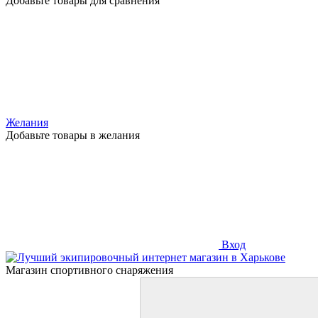
Добавьте товары для сравнения
Желания
Добавьте товары в желания
Вход
Магазин спортивного снаряжения