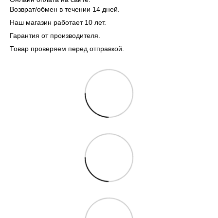
Возврат/обмен в течении 14 дней.
Наш магазин работает 10 лет.
Гарантия от производителя.
Товар проверяем перед отправкой.