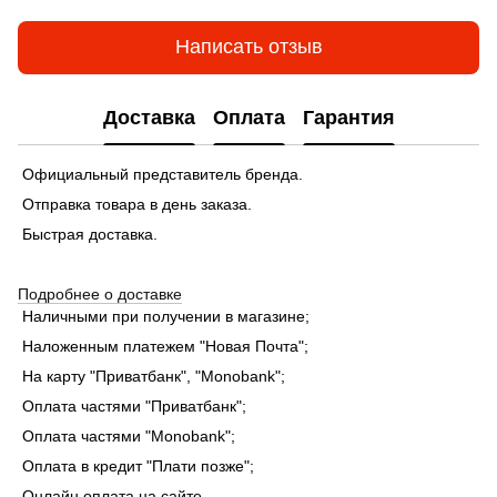
Написать отзыв
Доставка
Оплата
Гарантия
Официальный представитель бренда.
Отправка товара в день заказа.
Быстрая доставка.
Подробнее о доставке
Наличными при получении в магазине;
Наложенным платежем "Новая Почта";
На карту "Приватбанк", "Monobank"
;
Оплата частями "Приватбанк"
;
Оплата частями "Monobank"
;
Оплата в кредит "Плати позже";
Онлайн оплата на сайте.