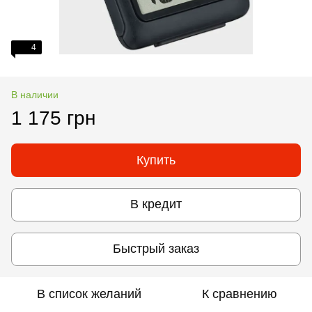
4
В наличии
1 175 грн
Купить
В кредит
Быстрый заказ
В список желаний
К сравнению