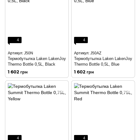
4
4
Артикул: J50N
Артикул: J50AZ
Термобутылка Laken LakenJoy
Термобутылка Laken LakenJoy
Thermo Bottle 0,5L, Black
Thermo Bottle 0,5L, Blue
1 602 грн
1 602 грн
4
4