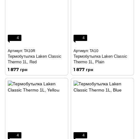
4
4
Артикул: TA10R
Артикул: TA10
Термобутылка Laken Classic
Термобутылка Laken Classic
Thermo 1L, Red
Thermo 1L, Plain
1 877 грн
1 877 грн
4
4