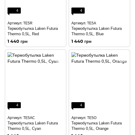
4
4
Артикул: TE5R
Артикул: TE5A
Термобутылка Laken Futura
Термобутылка Laken Futura
Thermo 0,5L, Red
Thermo 0,5L, Blue
1 440 грн
1 440 грн
4
4
Артикул: TE5AC
Артикул: TE5O
Термобутылка Laken Futura
Термобутылка Laken Futura
Thermo 0,5L, Cyan
Thermo 0,5L, Orange