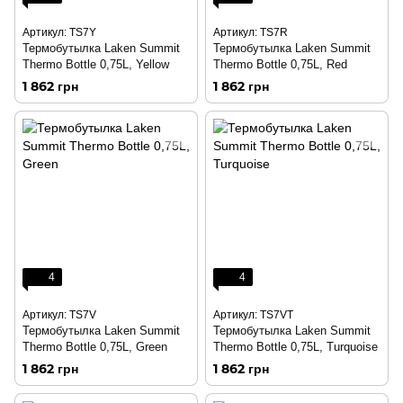
Артикул: TS7Y
Артикул: TS7R
Термобутылка Laken Summit
Термобутылка Laken Summit
Thermo Bottle 0,75L, Yellow
Thermo Bottle 0,75L, Red
1 862 грн
1 862 грн
4
4
Артикул: TS7V
Артикул: TS7VT
Термобутылка Laken Summit
Термобутылка Laken Summit
Thermo Bottle 0,75L, Green
Thermo Bottle 0,75L, Turquoise
1 862 грн
1 862 грн