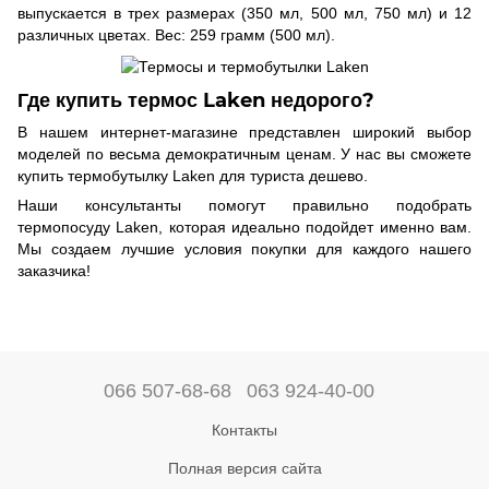
выпускается в трех размерах (350 мл, 500 мл, 750 мл) и 12
различных цветах. Вес: 259 грамм (500 мл).
Где купить термос Laken недорого?
В нашем интернет-магазине представлен широкий выбор
моделей по весьма демократичным ценам. У нас вы сможете
купить термобутылку Laken для туриста дешево.
Наши консультанты помогут правильно подобрать
термопосуду Laken, которая идеально подойдет именно вам.
Мы создаем лучшие условия покупки для каждого нашего
заказчика!
066 507-68-68
063 924-40-00
Контакты
Полная версия сайта