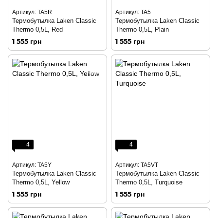
Артикул: TA5R
Артикул: TA5
Термобутылка Laken Classic
Термобутылка Laken Classic
Thermo 0,5L, Red
Thermo 0,5L, Plain
1 555 грн
1 555 грн
4
4
Артикул: TA5Y
Артикул: TA5VT
Термобутылка Laken Classic
Термобутылка Laken Classic
Thermo 0,5L, Yellow
Thermo 0,5L, Turquoise
1 555 грн
1 555 грн