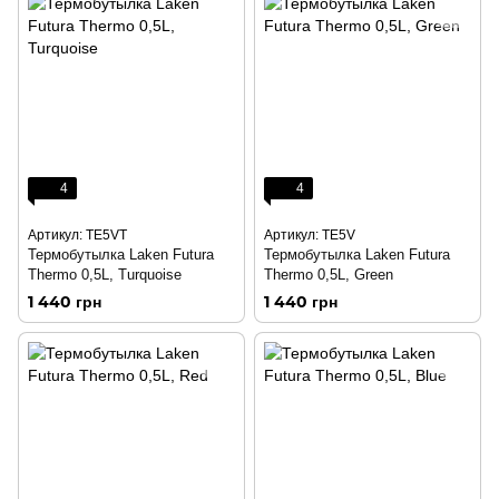
4
4
Артикул: TE5VT
Артикул: TE5V
Термобутылка Laken Futura
Термобутылка Laken Futura
Thermo 0,5L, Turquoise
Thermo 0,5L, Green
1 440 грн
1 440 грн