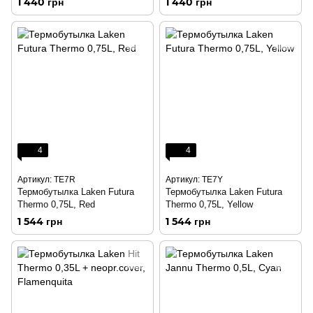
1 440 грн
1 440 грн
4
4
Артикул: TE7R
Артикул: TE7Y
Термобутылка Laken Futura
Термобутылка Laken Futura
Thermo 0,75L, Red
Thermo 0,75L, Yellow
1 544 грн
1 544 грн