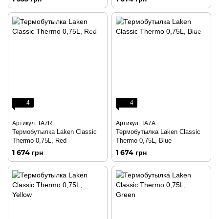
4
4
Артикул: TA7R
Артикул: TA7A
Термобутылка Laken Classic
Термобутылка Laken Classic
Thermo 0,75L, Red
Thermo 0,75L, Blue
1 674 грн
1 674 грн