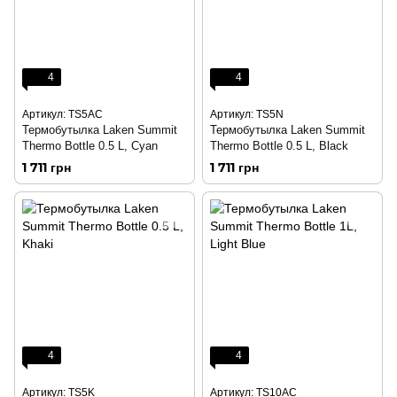
4
4
Артикул: TS5AC
Артикул: TS5N
Термобутылка Laken Summit
Термобутылка Laken Summit
Thermo Bottle 0.5 L, Cyan
Thermo Bottle 0.5 L, Black
1 711 грн
1 711 грн
4
4
Артикул: TS5K
Артикул: TS10AC