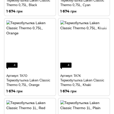
Термобутылка Laken Classic
Термобутылка Laken Classic
Thermo 0,75L, Black
Thermo 0,75L, Cyan
1 674 грн
1 674 грн
4
4
Артикул: TA7O
Артикул: TA7K
Термобутылка Laken Classic
Термобутылка Laken Classic
Thermo 0,75L, Orange
Thermo 0,75L, Khaki
1 674 грн
1 674 грн