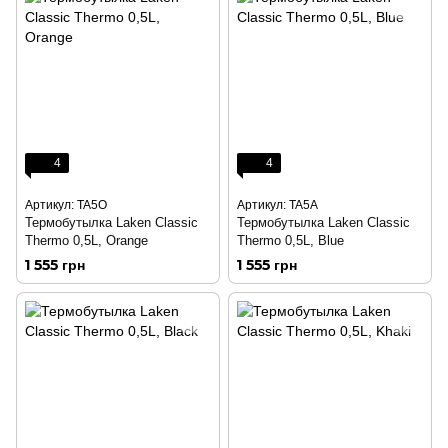
4
4
Артикул: TA5O
Артикул: TA5A
Термобутылка Laken Classic
Термобутылка Laken Classic
Thermo 0,5L, Orange
Thermo 0,5L, Blue
1 555 грн
1 555 грн