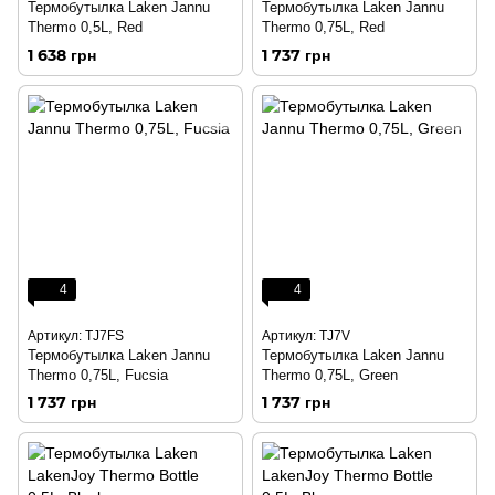
Термобутылка Laken Jannu
Термобутылка Laken Jannu
Thermo 0,5L, Red
Thermo 0,75L, Red
1 638 грн
1 737 грн
4
4
Артикул: TJ7FS
Артикул: TJ7V
Термобутылка Laken Jannu
Термобутылка Laken Jannu
Thermo 0,75L, Fucsia
Thermo 0,75L, Green
1 737 грн
1 737 грн