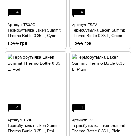
4
4
Артикул: TS3AC
Артикул: TS3V
Термобутылка Laken Summit
Термобутылка Laken Summit
Thermo Bottle 0.35 L, Cyan
Thermo Bottle 0.35 L, Green
1 544 грн
1 544 грн
4
4
Артикул: TS3R
Артикул: TS3
Термобутылка Laken Summit
Термобутылка Laken Summit
Thermo Bottle 0.35 L, Red
Thermo Bottle 0.35 L, Plain