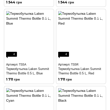
1 544 грн
1 544 грн
4
4
Артикул: TS5A
Артикул: TS5R
Термобутылка Laken Summit
Термобутылка Laken Summit
Thermo Bottle 0.5 L, Blue
Thermo Bottle 0.5 L, Red
1 711 грн
1 711 грн