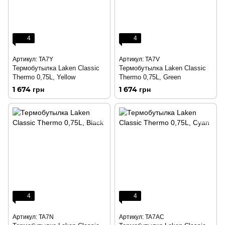
4
4
Артикул: TA7Y
Артикул: TA7V
Термобутылка Laken Classic
Термобутылка Laken Classic
Thermo 0,75L, Yellow
Thermo 0,75L, Green
1 674 грн
1 674 грн
4
4
Артикул: TA7N
Артикул: TA7AC