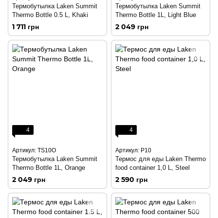
Термобутылка Laken Summit
Термобутылка Laken Summit
Thermo Bottle 0.5 L, Khaki
Thermo Bottle 1L, Light Blue
1 711 грн
2 049 грн
4
4
Артикул: TS10O
Артикул: P10
Термобутылка Laken Summit
Термос для еды Laken Thermo
Thermo Bottle 1L, Orange
food container 1,0 L, Steel
2 049 грн
2 590 грн