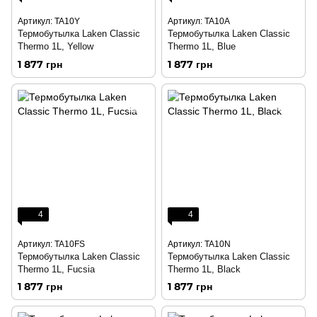
Артикул: TA10Y
Артикул: TA10A
Термобутылка Laken Classic
Термобутылка Laken Classic
Thermo 1L, Yellow
Thermo 1L, Blue
1 877 грн
1 877 грн
4
4
Артикул: TA10FS
Артикул: TA10N
Термобутылка Laken Classic
Термобутылка Laken Classic
Thermo 1L, Fucsia
Thermo 1L, Black
1 877 грн
1 877 грн