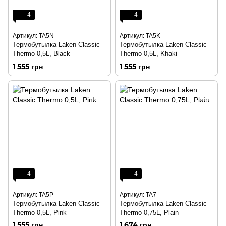
4
4
Артикул: TA5N
Артикул: TA5K
Термобутылка Laken Classic
Термобутылка Laken Classic
Thermo 0,5L, Black
Thermo 0,5L, Khaki
1 555 грн
1 555 грн
4
4
Артикул: TA5P
Артикул: TA7
Термобутылка Laken Classic
Термобутылка Laken Classic
Thermo 0,5L, Pink
Thermo 0,75L, Plain
1 555 грн
1 674 грн