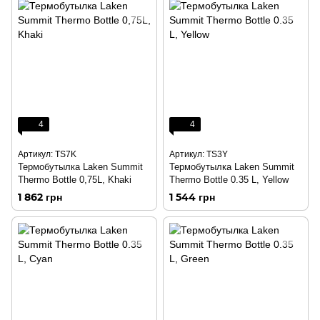
4
4
Артикул: TS7K
Артикул: TS3Y
Термобутылка Laken Summit
Термобутылка Laken Summit
Thermo Bottle 0,75L, Khaki
Thermo Bottle 0.35 L, Yellow
1 862 грн
1 544 грн