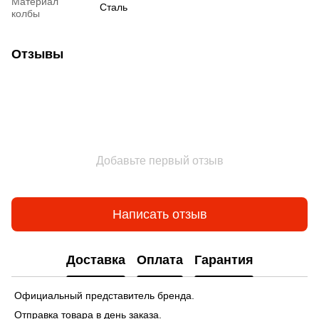
Материал
Сталь
колбы
Отзывы
Добавьте первый отзыв
Написать отзыв
Доставка
Оплата
Гарантия
Официальный представитель бренда.
Отправка товара в день заказа.