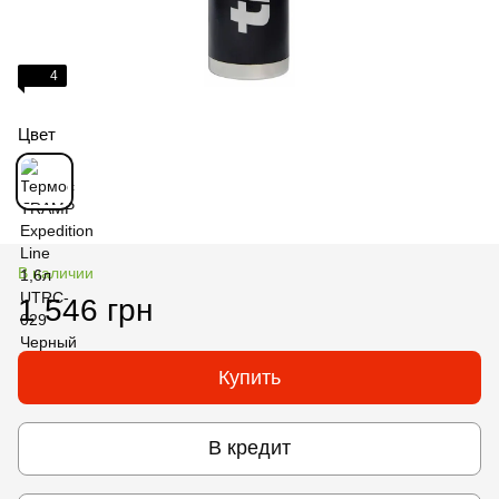
4
Цвет
В наличии
1 546 грн
Купить
В кредит