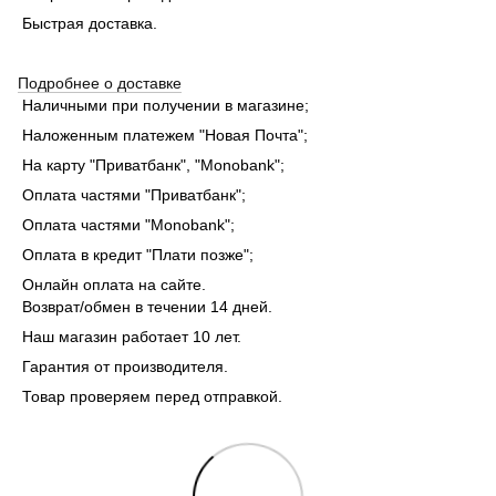
Быстрая доставка.
Подробнее о доставке
Наличными при получении в магазине;
Наложенным платежем "Новая Почта";
На карту "Приватбанк", "Monobank"
;
Оплата частями "Приватбанк"
;
Оплата частями "Monobank"
;
Оплата в кредит "Плати позже";
Онлайн оплата на сайте.
Возврат/обмен в течении 14 дней.
Наш магазин работает 10 лет.
Гарантия от производителя.
Товар проверяем перед отправкой.