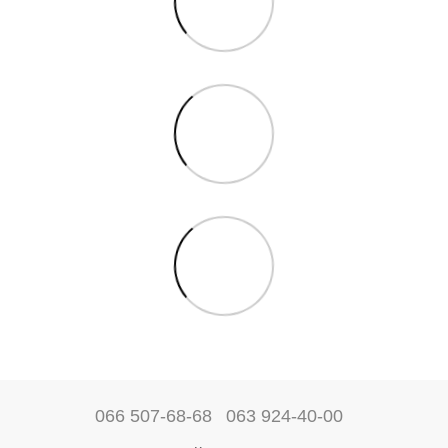
066 507-68-68
063 924-40-00