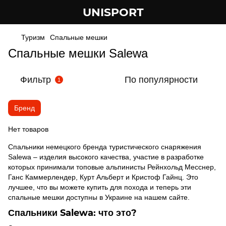
UNISPORT
Туризм
Спальные мешки
Спальные мешки Salewa
Фильтр
По популярности
1
Бренд
Нет товаров
Спальники немецкого бренда туристического снаряжения
Salewa – изделия высокого качества, участие в разработке
которых принимали топовые альпинисты Рейнхольд Месснер,
Ганс Каммерлендер, Курт Альберт и Кристоф Гайнц. Это
лучшее, что вы можете купить для похода и теперь эти
спальные мешки доступны в Украине на нашем сайте.
Спальники Salewa: что это?