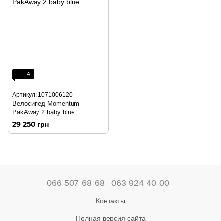
4
Артикул: 1071006120
Велосипед Momentum
PakAway 2 baby blue
29 250 грн
066 507-68-68
063 924-40-00
Контакты
Полная версия сайта