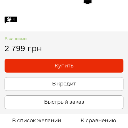
4
В наличии
2 799 грн
Купить
В кредит
Быстрый заказ
В список желаний
К сравнению