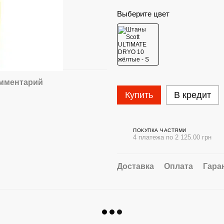
Выберите цвет
омментарий
Купить
В кредит
ПОКУПКА ЧАСТЯМИ
4 платежа по 2 125.00 грн
Доставка
Оплата
Гара