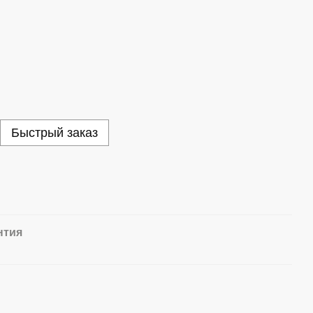
Быстрый заказ
нтия