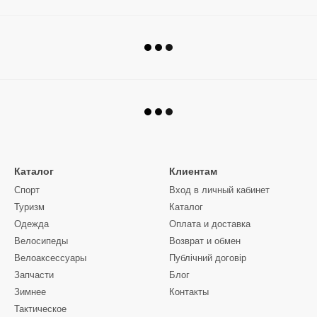
Каталог
Клиентам
Спорт
Вход в личный кабинет
Туризм
Каталог
Одежда
Оплата и доставка
Велосипеды
Возврат и обмен
Велоаксессуары
Публічний договір
Запчасти
Блог
Зимнее
Контакты
Тактическое