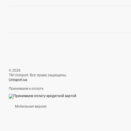
© 2026
ТМ Unisport. Все права защищены.
Unisport.ua
Принимаем к оплате
Мобильная версия