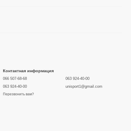
Контактная информация
066 507-68-68
063 924-40-00
063 924-40-00
unisport1@gmail.com
Перезвонить вам?