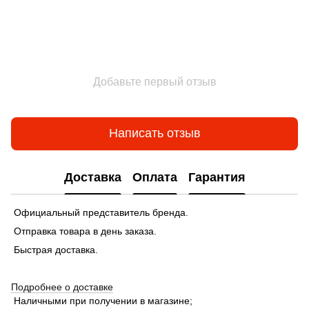
Добавьте первый отзыв
Написать отзыв
Доставка
Оплата
Гарантия
Официальный представитель бренда.
Отправка товара в день заказа.
Быстрая доставка.
Подробнее о доставке
Наличными при получении в магазине;