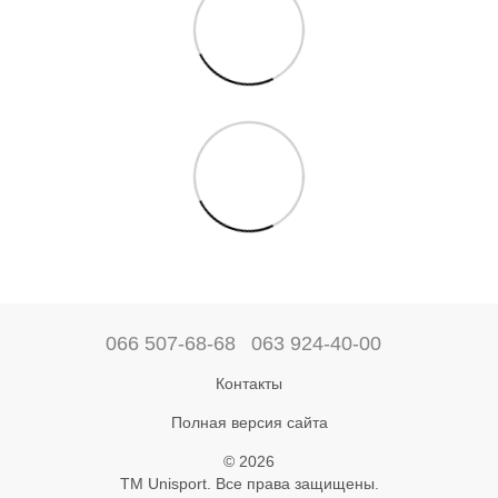
066 507-68-68
063 924-40-00
Контакты
Полная версия сайта
© 2026
ТМ Unisport. Все права защищены.