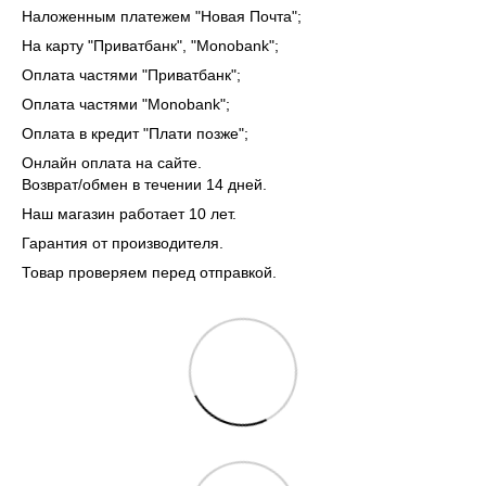
Наложенным платежем "Новая Почта";
На карту "Приватбанк", "Monobank"
;
Оплата частями "Приватбанк"
;
Оплата частями "Monobank"
;
Оплата в кредит "Плати позже";
Онлайн оплата на сайте.
Возврат/обмен в течении 14 дней.
Наш магазин работает 10 лет.
Гарантия от производителя.
Товар проверяем перед отправкой.