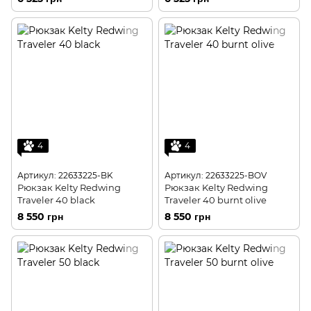
4
4
Артикул: 22633225-BK
Артикул: 22633225-BOV
Рюкзак Kelty Redwing
Рюкзак Kelty Redwing
Traveler 40 black
Traveler 40 burnt olive
8 550 грн
8 550 грн