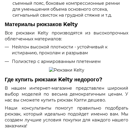
съемный пояс, боковые компрессионные ремни
для уменьшения объема основного отсека,
сигнальный свисток на грудной стяжке и т.д.
Материалы рюкзаков Kelty
Все рюкзаки Kelty производятся из высокопрочных
облегченных материалов:
Нейлон высокой плотности - устойчивый к
истиранию, проколам и разрывам
Полиэстер с армированным плетением
Где купить рюкзаки Kelty недорого?
В нашем интернет-магазине представлен широкий
выбор моделей по весьма демократичным ценам. У
нас вы сможете купить рюкзак Кэлти дешево.
Наши консультанты помогут правильно подобрать
рюкзак, который идеально подойдет именно вам. Мы
создаем лучшие условия покупки для каждого нашего
заказчика!