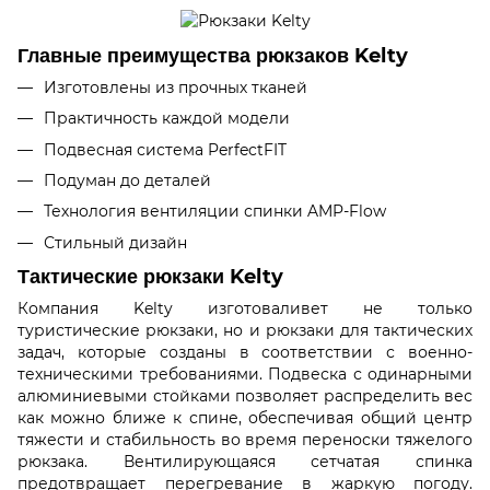
Главные преимущества рюкзаков Kelty
Изготовлены из прочных тканей
Практичность каждой модели
Подвесная система PerfectFIT
Подуман до деталей
Технология вентиляции спинки AMP-Flow
Стильный дизайн
Тактические рюкзаки Kelty
Компания Kelty изготоваливет не только
туристические рюкзаки, но и рюкзаки для тактических
задач, которые созданы в соответствии с военно-
техническими требованиями. Подвеска с одинарными
алюминиевыми стойками позволяет распределить вес
как можно ближе к спине, обеспечивая общий центр
тяжести и стабильность во время переноски тяжелого
рюкзака. Вентилирующаяся сетчатая спинка
предотвращает перегревание в жаркую погоду.