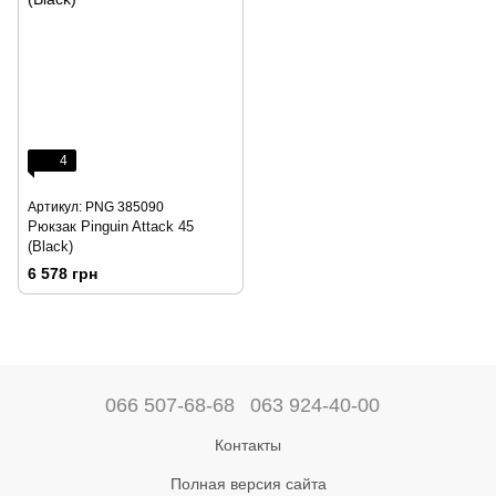
4
Артикул: PNG 385090
Рюкзак Pinguin Attack 45
(Black)
6 578 грн
066 507-68-68
063 924-40-00
Контакты
Полная версия сайта