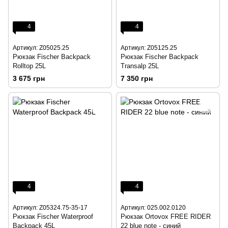
4
4
Артикул: Z05025.25
Артикул: Z05125.25
Рюкзак Fischer Backpack
Рюкзак Fischer Backpack
Rolltop 25L
Transalp 25L
3 675 грн
7 350 грн
4
4
Артикул: Z05324.75-35-17
Артикул: 025.002.0120
Рюкзак Fischer Waterproof
Рюкзак Ortovox FREE RIDER
Backpack 45L
22 blue note - синий