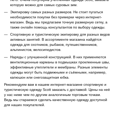
которую можно для самых суровых зим.
Экипировку самых разных размеров. Не стоит пугаться
необходимости покупки без примерки через интернет-
магазин. Ведь мы предлагаем точную размерную сетку, а
также онлайн помощь консультантов по выбору одежды.
Спортивную и туристическую экипировку для разных видов
активных занятий. В ассортименте магазина найдётся
одежда для охотников, рыбаков, путешественников,
альпинистов, велосипедистов.
Наряды с улучшенной конструкцией. В них применяются
вентиляционные карманы в подмышках проклеенные швы,
эффективные утеплители и мембраны. Разные элементы
одежды могут быть подвижными и съёмными, например,
капюшон или снегозащитная юбка.
Рекомендуем вам в нашем интернет-магазине спортивную и
туристическую одежду Scott заказать с доставкой. Цены на неё
у нас ниже чем по другим аналогичным торговым точкам.
Ведь мы стараемся сделать качественную одежду доступной
для наших покупателей.