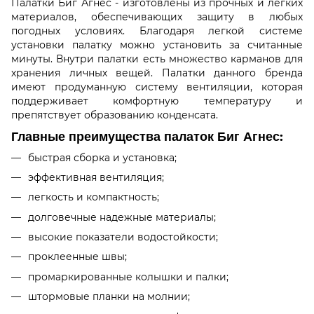
Палатки Биг Агнес - изготовлены из прочных и легких
материалов, обеспечивающих защиту в любых
погодных условиях. Благодаря легкой системе
установки палатку можно установить за считанные
минуты. Внутри палатки есть множество карманов для
хранения личных вещей. Палатки данного бренда
имеют продуманную систему вентиляции, которая
поддерживает комфортную температуру и
препятствует образованию конденсата.
Главные преимущества палаток Биг Агнес:
быстрая сборка и установка;
эффективная вентиляция;
легкость и компактность;
долговечные надежные материалы;
высокие показатели водостойкости;
проклеенные швы;
промаркированные колышки и палки;
штормовые планки на молнии;