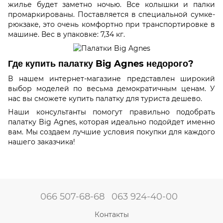
жилье будет заметно ночью. Все колышки и палки
промаркированы. Поставляется в специальной сумке-
рюкзаке, это очень комфортно при транспортировке в
машине. Вес в упаковке: 7,34 кг.
Где купить палатку Big Agnes недорого?
В нашем интернет-магазине представлен широкий
выбор моделей по весьма демократичным ценам. У
нас вы сможете купить палатку для туриста дешево.
Наши консультанты помогут правильно подобрать
палатку Big Agnes, которая идеально подойдет именно
вам. Мы создаем лучшие условия покупки для каждого
нашего заказчика!
066 507-68-68
063 924-40-00
Контакты