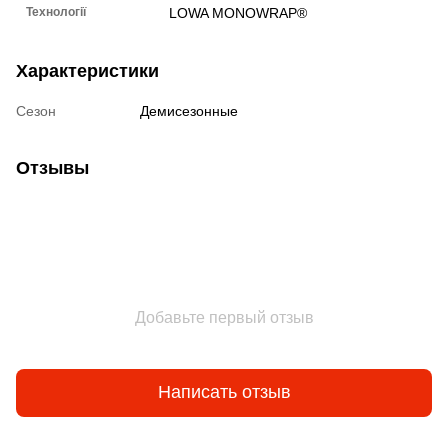
Технології
LOWA MONOWRAP®
Характеристики
Сезон
Демисезонные
Отзывы
Добавьте первый отзыв
Написать отзыв