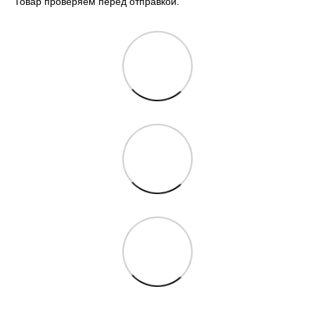
Товар проверяем перед отправкой.