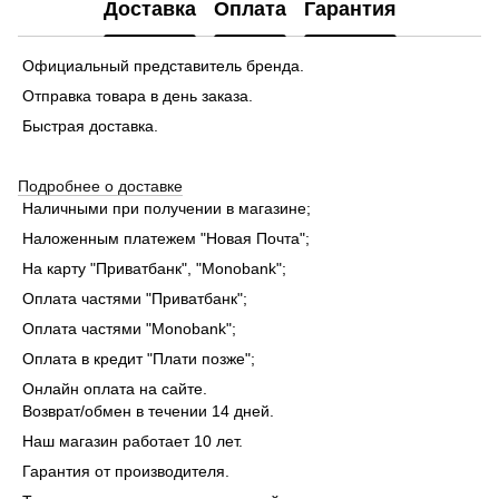
Доставка
Оплата
Гарантия
Официальный представитель бренда.
Отправка товара в день заказа.
Быстрая доставка.
Подробнее о доставке
Наличными при получении в магазине;
Наложенным платежем "Новая Почта";
На карту "Приватбанк", "Monobank"
;
Оплата частями "Приватбанк"
;
Оплата частями "Monobank"
;
Оплата в кредит "Плати позже";
Онлайн оплата на сайте.
Возврат/обмен в течении 14 дней.
Наш магазин работает 10 лет.
Гарантия от производителя.