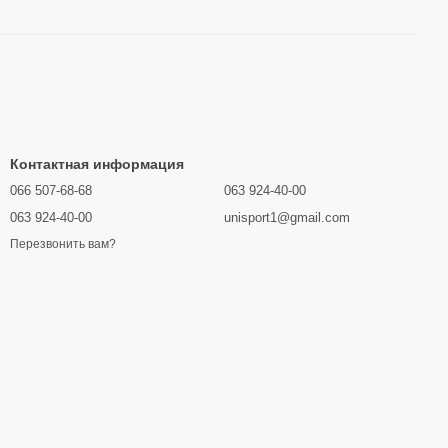
Контактная информация
066 507-68-68
063 924-40-00
063 924-40-00
unisport1@gmail.com
Перезвонить вам?