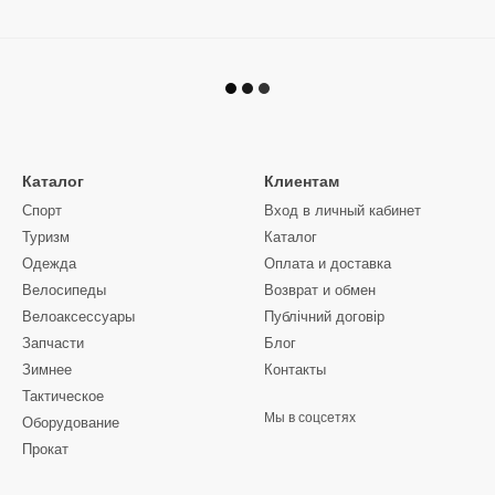
Каталог
Клиентам
Спорт
Вход в личный кабинет
Туризм
Каталог
Одежда
Оплата и доставка
Велосипеды
Возврат и обмен
Велоаксессуары
Публічний договір
Запчасти
Блог
Зимнее
Контакты
Тактическое
Мы в соцсетях
Оборудование
Прокат