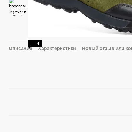
4
Описание
Характеристики
Новый отзыв или к