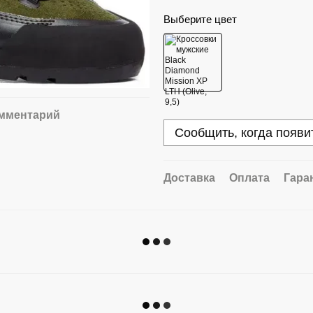
Выберите цвет
омментарий
Сообщить, когда появи
Доставка
Оплата
Гара