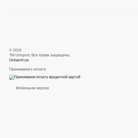
© 2026
ТМ Unisport. Все права защищены.
Unisport.ua
Принимаем к оплате
Мобильная версия