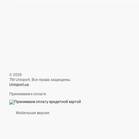
© 2026
ТМ Unisport. Все права защищены.
Unisport.ua
Принимаем к оплате
Мобильная версия