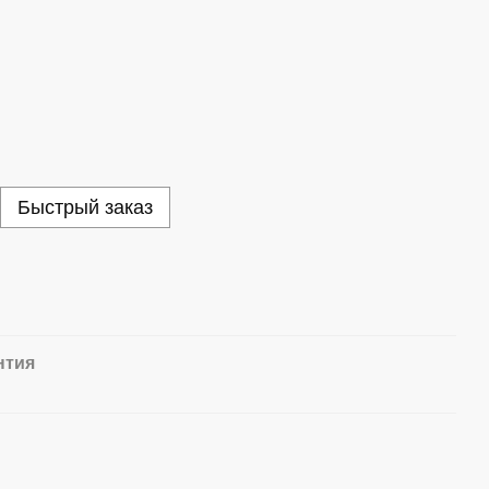
Быстрый заказ
нтия