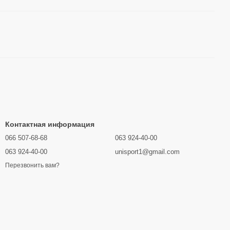
Контактная информация
066 507-68-68
063 924-40-00
063 924-40-00
unisport1@gmail.com
Перезвонить вам?