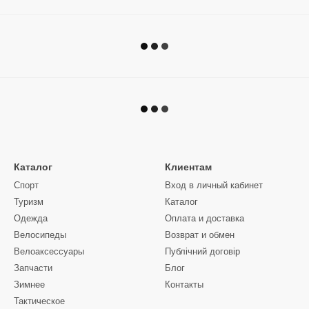
Каталог
Клиентам
Спорт
Вход в личный кабинет
Туризм
Каталог
Одежда
Оплата и доставка
Велосипеды
Возврат и обмен
Велоаксессуары
Публічний договір
Запчасти
Блог
Зимнее
Контакты
Тактическое