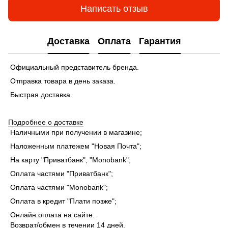
Написать отзыв
Доставка
Оплата
Гарантия
Официальный представитель бренда.
Отправка товара в день заказа.
Быстрая доставка.
Подробнее о доставке
Наличными при получении в магазине;
Наложенным платежем "Новая Почта";
На карту "Приватбанк", "Monobank"
;
Оплата частями "Приватбанк"
;
Оплата частями "Monobank"
;
Оплата в кредит "Плати позже";
Онлайн оплата на сайте.
Возврат/обмен в течении 14 дней.