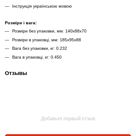
Інструкція українською мовою
Розміри і вага:
Розміри без упаковки, мм: 140х88х70
Розміри в упаковці, мм: 185х95х88
Вага без упаковки, кг: 0.232
Вага в упаковці, кг: 0.450
Отзывы
Добавьте первый отзыв