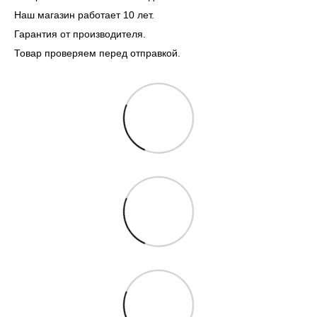
Наш магазин работает 10 лет.
Гарантия от производителя.
Товар проверяем перед отправкой.