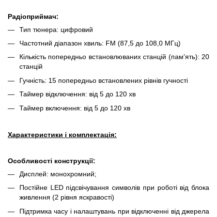
Радіоприймач:
Тип тюнера: цифровий
Частотний діапазон хвиль: FM (87,5 до 108,0 МГц)
Кількість попередньо встановлюваних станцій (пам'ять): 20
станцій
Гучність: 15 попередньо встановлених рівнів гучності
Таймер відключення: від 5 до 120 хв
Таймер включення: від 5 до 120 хв
Характеристики і комплектація:
Особливості конструкції:
Дисплей: монохромний;
Постійне LED підсвічування символів при роботі від блока
живлення (2 рівня яскравості)
Підтримка часу і налаштувань при відключенні від джерела