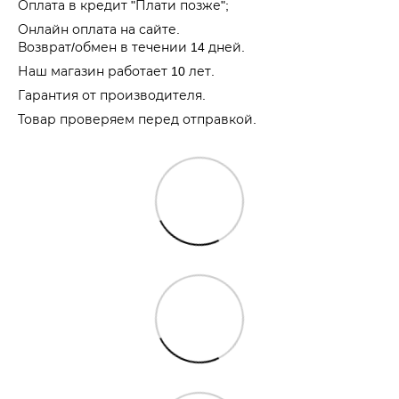
Оплата в кредит "Плати позже";
Онлайн оплата на сайте.
Возврат/обмен в течении 14 дней.
Наш магазин работает 10 лет.
Гарантия от производителя.
Товар проверяем перед отправкой.