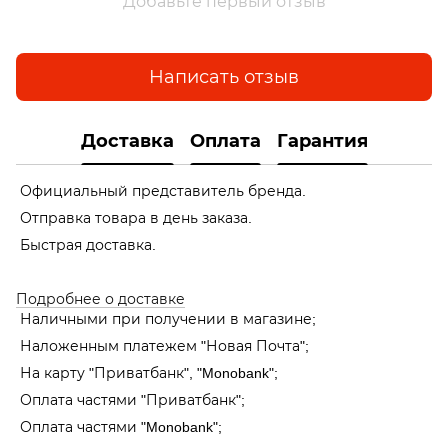
Добавьте первый отзыв
Написать отзыв
Доставка
Оплата
Гарантия
Официальный представитель бренда.
Отправка товара в день заказа.
Быстрая доставка.
Подробнее о доставке
Наличными при получении в магазине;
Наложенным платежем "Новая Почта";
На карту "Приватбанк", "Monobank"
;
Оплата частями "Приватбанк"
;
Оплата частями "Monobank"
;