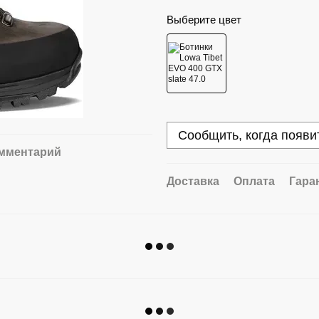
Выберите цвет
Сообщить, когда появи
омментарий
Доставка
Оплата
Гара