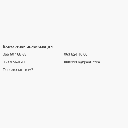
Контактная информация
066 507-68-68
063 924-40-00
063 924-40-00
unisport1@gmail.com
Перезвонить вам?