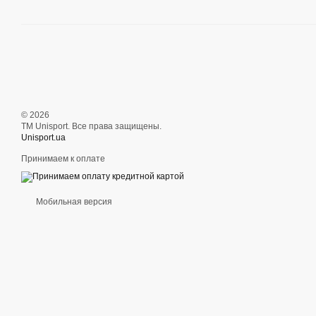
© 2026
ТМ Unisport. Все права защищены.
Unisport.ua
Принимаем к оплате
Мобильная версия