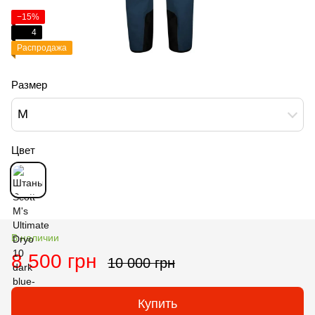
−15%
4
Распродажа
Размер
M
Цвет
В наличии
8 500 грн
10 000 грн
Купить