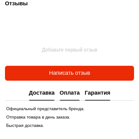
Отзывы
Добавьте первый отзыв
Написать отзыв
Доставка
Оплата
Гарантия
Официальный представитель бренда.
Отправка товара в день заказа.
Быстрая доставка.