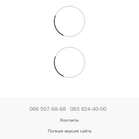
066 507-68-68
063 924-40-00
Контакты
Полная версия сайта