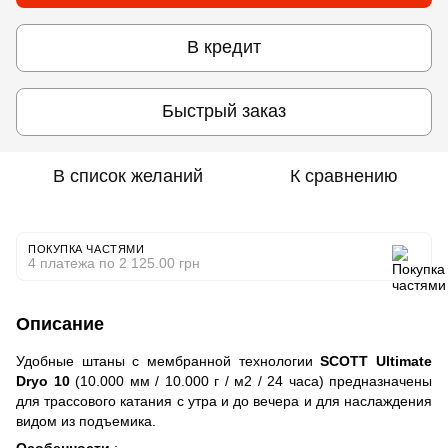
В кредит
Быстрый заказ
В список желаний
К сравнению
ПОКУПКА ЧАСТЯМИ
4 платежа по 2 125.00 грн
Описание
Удобные штаны с мембранной технологии
SCOTT Ultimate
Dryo 10
(10.000 мм / 10.000 г / м2 / 24 часа) предназначены
для трассового катания с утра и до вечера и для наслаждения
видом из подъемика.
Особенности
: