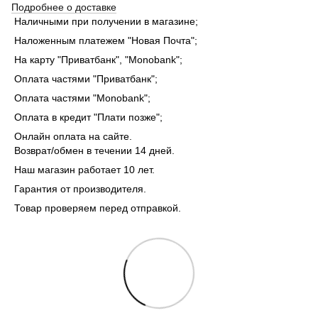
Подробнее о доставке
Наличными при получении в магазине;
Наложенным платежем "Новая Почта";
На карту "Приватбанк", "Monobank"
;
Оплата частями "Приватбанк"
;
Оплата частями "Monobank"
;
Оплата в кредит "Плати позже";
Онлайн оплата на сайте.
Возврат/обмен в течении 14 дней.
Наш магазин работает 10 лет.
Гарантия от производителя.
Товар проверяем перед отправкой.