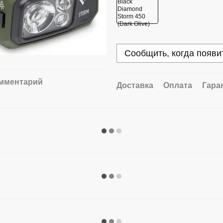
Сообщить, когда появи
омментарий
Доставка
Оплата
Гара