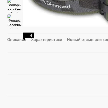
4
Описание
Характеристики
Новый отзыв или к