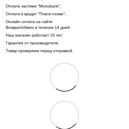
Оплата частями "Monobank"
;
Оплата в кредит "Плати позже";
Онлайн оплата на сайте.
Возврат/обмен в течении 14 дней.
Наш магазин работает 10 лет.
Гарантия от производителя.
Товар проверяем перед отправкой.