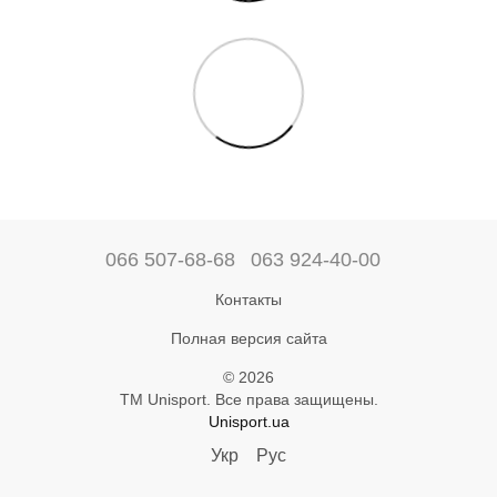
066 507-68-68
063 924-40-00
Контакты
Полная версия сайта
© 2026
ТМ Unisport. Все права защищены.
Unisport.ua
Укр
Рус