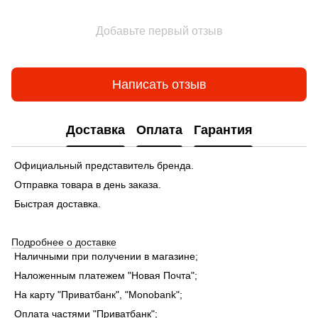
Добавьте первый отзыв
Написать отзыв
Доставка
Оплата
Гарантия
Официальный представитель бренда.
Отправка товара в день заказа.
Быстрая доставка.
Подробнее о доставке
Наличными при получении в магазине;
Наложенным платежем "Новая Почта";
На карту "Приватбанк", "Monobank"
;
Оплата частями "Приватбанк"
;