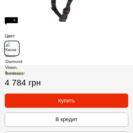
4
Цвет
В наличии
4 784 грн
Купить
В кредит