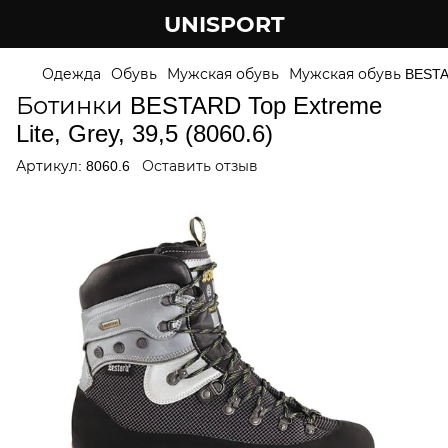
UNISPORT
Одежда
Обувь
Мужская обувь
Мужская обувь BEST
Ботинки BESTARD Top Extreme
Lite, Grey, 39,5 (8060.6)
Артикул:
8060.6
Оставить отзыв