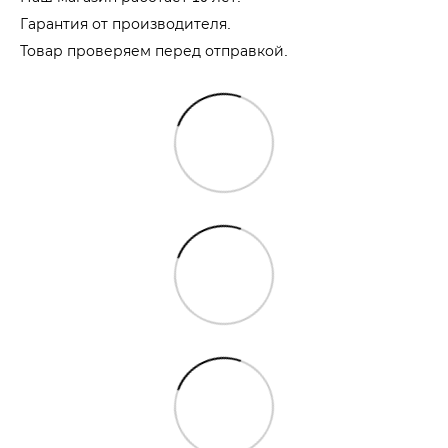
Гарантия от производителя.
Товар проверяем перед отправкой.