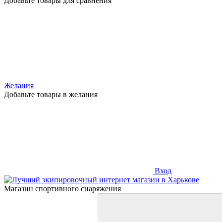
Добавьте товары для сравнения
Желания
Добавьте товары в желания
Вход
Магазин спортивного снаряжения