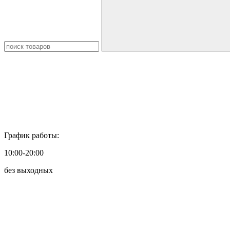
График работы:
10:00-20:00
без выходных