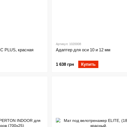
Артикул: 1020008
C PLUS, красная
Адаптер для оси 10 и 12 мм
1 638 грн
Купить