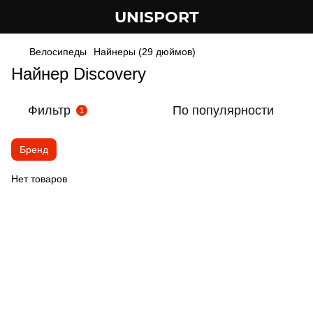
UNISPORT
Велосипеды
Найнеры (29 дюймов)
Найнер Discovery
Фильтр
По популярности
1
Бренд
Нет товаров