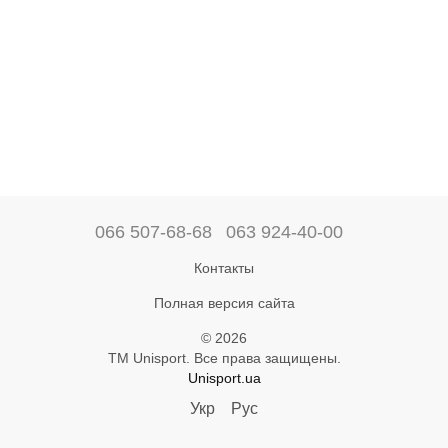
066 507-68-68
063 924-40-00
Контакты
Полная версия сайта
© 2026
ТМ Unisport. Все права защищены.
Unisport.ua
Укр
Рус