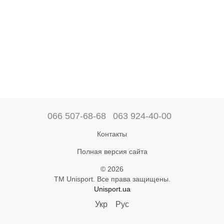
066 507-68-68
063 924-40-00
Контакты
Полная версия сайта
© 2026
ТМ Unisport. Все права защищены.
Unisport.ua
Укр
Рус