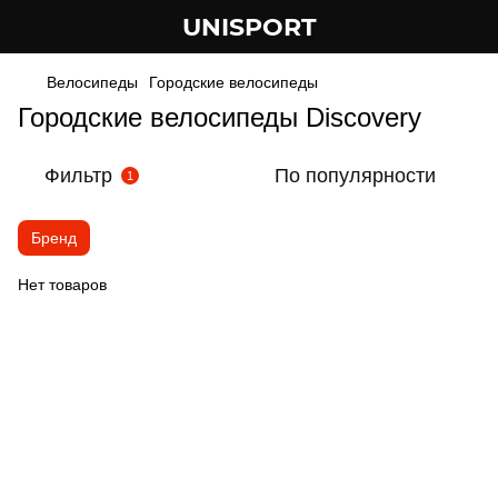
UNISPORT
Велосипеды
Городские велосипеды
Городские велосипеды Discovery
Фильтр
По популярности
1
Бренд
Нет товаров