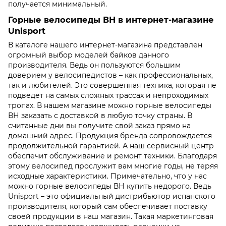
получается минимальный.
Горные велосипеды ВН в интернет-магазине
Unisport
В каталоге нашего интернет-магазина представлен
огромный выбор моделей байков данного
производителя. Ведь он пользуются большим
доверием у велосипедистов – как профессиональных,
так и любителей. Это совершенная техника, которая не
подведет на самых сложных трассах и непроходимых
тропах. В нашем магазине можно горные велосипеды
ВН заказать с доставкой в любую точку страны. В
считанные дни вы получите свой заказ прямо на
домашний адрес. Продукция бренда сопровождается
продолжительной гарантией. А наш сервисный центр
обеспечит обслуживание и ремонт техники. Благодаря
этому велосипед прослужит вам многие годы, не теряя
исходные характеристики. Примечательно, что у нас
можно горные велосипеды ВН купить недорого. Ведь
Unisport
– это официальный дистрибьютор испанского
производителя, который сам обеспечивает поставку
своей продукции в наш магазин. Такая маркетинговая