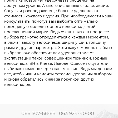
политика позволяет удерживать расценки на
доступном уровне. А многочисленные скидки, акции,
бонусы и распродажи еще больше удешевляют
стоимость каждого изделия. При необходимости наши
консультанты помогут вам выбрать оптимально
подходящую модель горного велосипеда этой
прославленной марки. Ведь очень важно в процессе
выбора грамотно определиться с каждым моментом,
включая высоту велосипеда, ширину шин, толщину
рамы и другие параметры. Хотя какую модель вы бы не
выбрали, она обеспечит вам удовольствие от
эксплуатации такой совершенной техникой. Горные
велосипеды ВН в Киеве, Львове, Одессе покупатели
выбирают именно через наш магазин. Ведь мы делаем
все, чтобы наши клиенты остались довольны выбором
и снова обратились к нам за покупкой других
велосипедов.
066 507-68-68
063 924-40-00