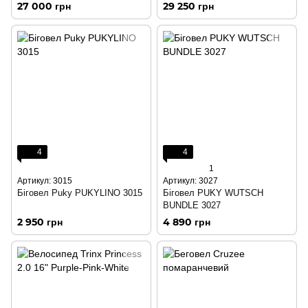
27 000 грн
29 250 грн
4
4
1
Артикул: 3015
Артикул: 3027
Біговел Puky PUKYLINO 3015
Біговел PUKY WUTSCH
BUNDLE 3027
2 950 грн
4 890 грн