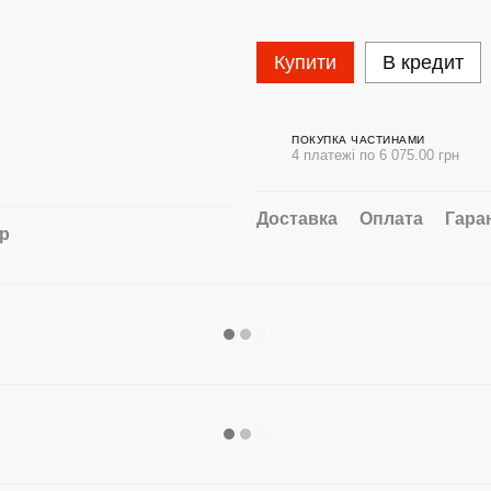
Купити
В кредит
ПОКУПКА ЧАСТИНАМИ
4 платежі по 6 075.00 грн
Доставка
Оплата
Гара
ар