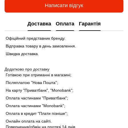
Написати відгук
Доставка
Оплата
Гарантія
Офіційний представник бренду.
Відправка товару в день замовлення.
Швидка доставка.
Додатково про доставку
Готівкою при отриманні в магазині;
Післяплатою "Нова Пошта";
На карту "Приватбанк", "Monobank"
;
Оплата частинами "Приватбанк"
;
Оплата частинами "Monobank"
;
Оплата в кредит "Плати пізніше";
Онлайн оплата на сайті.
Повернення/обмін на протязі 14 днів.