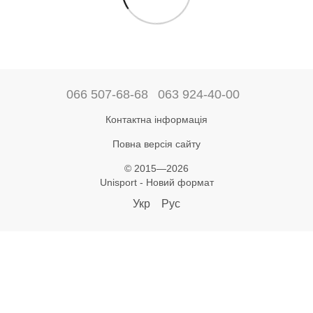
066 507-68-68
063 924-40-00
Контактна інформація
Повна версія сайту
© 2015—2026
Unisport - Новий формат
Укр
Рус