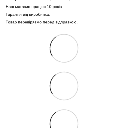
Наш магазин працює 10 років.
Гарантія від виробника.
Товар перевіряємо перед відправкою.