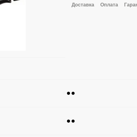
Доставка
Оплата
Гара