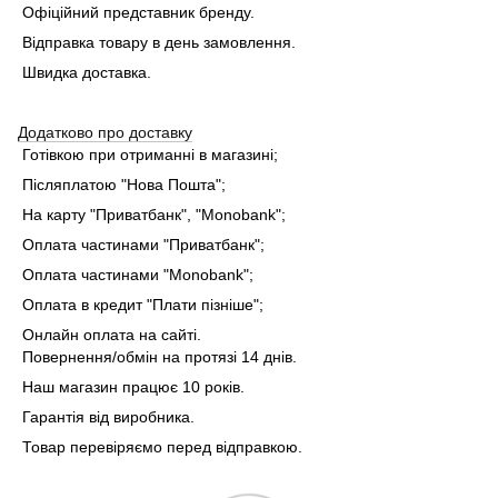
Офіційний представник бренду.
Відправка товару в день замовлення.
Швидка доставка.
Додатково про доставку
Готівкою при отриманні в магазині;
Післяплатою "Нова Пошта";
На карту "Приватбанк", "Monobank"
;
Оплата частинами "Приватбанк"
;
Оплата частинами "Monobank"
;
Оплата в кредит "Плати пізніше";
Онлайн оплата на сайті.
Повернення/обмін на протязі 14 днів.
Наш магазин працює 10 років.
Гарантія від виробника.
Товар перевіряємо перед відправкою.