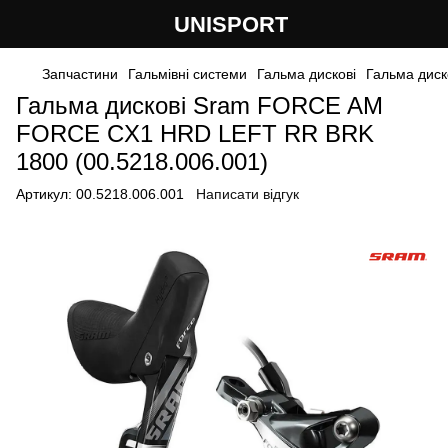
UNISPORT
Запчастини
Гальмівні системи
Гальма дискові
Гальма диск
Гальма дискові Sram FORCE AM
FORCE CX1 HRD LEFT RR BRK
1800 (00.5218.006.001)
Артикул:
00.5218.006.001
Написати відгук