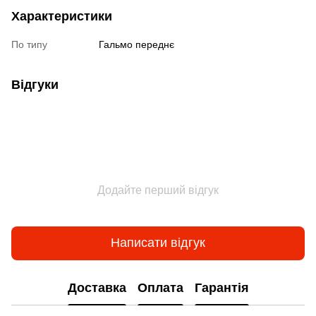
Характеристики
По типу
Гальмо переднє
Відгуки
Додайте перший відгук
Написати відгук
Доставка
Оплата
Гарантія