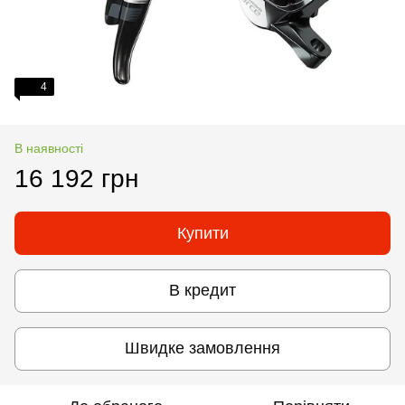
4
В наявності
16 192 грн
Купити
В кредит
Швидке замовлення