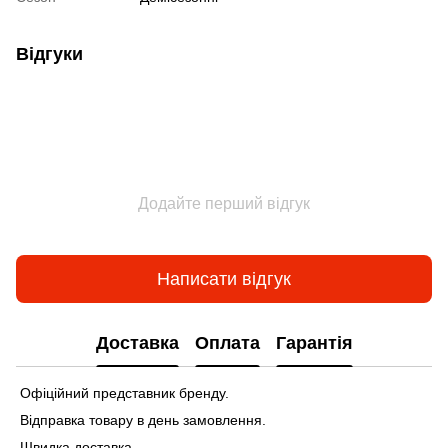
Відгуки
Додайте перший відгук
Написати відгук
Доставка
Оплата
Гарантія
Офіційний представник бренду.
Відправка товару в день замовлення.
Швидка доставка.