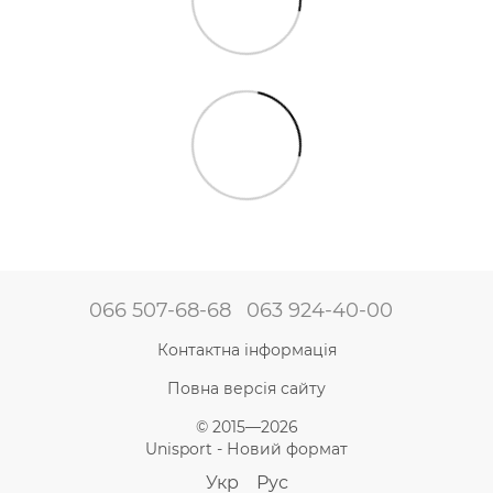
066 507-68-68
063 924-40-00
Контактна інформація
Повна версія сайту
© 2015—2026
Unisport - Новий формат
Укр
Рус