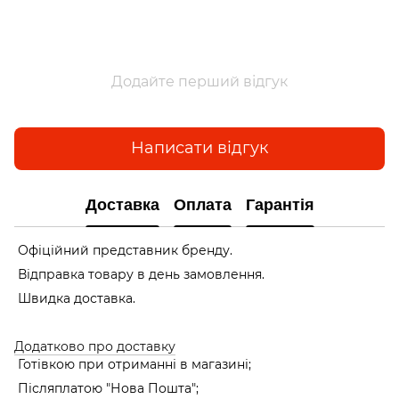
Додайте перший відгук
Написати відгук
Доставка
Оплата
Гарантія
Офіційний представник бренду.
Відправка товару в день замовлення.
Швидка доставка.
Додатково про доставку
Готівкою при отриманні в магазині;
Післяплатою "Нова Пошта";