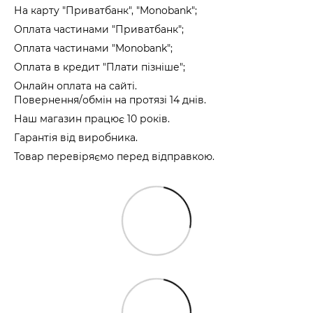
На карту "Приватбанк", "Monobank"
;
Оплата частинами "Приватбанк"
;
Оплата частинами "Monobank"
;
Оплата в кредит "Плати пізніше";
Онлайн оплата на сайті.
Повернення/обмін на протязі 14 днів.
Наш магазин працює 10 років.
Гарантія від виробника.
Товар перевіряємо перед відправкою.