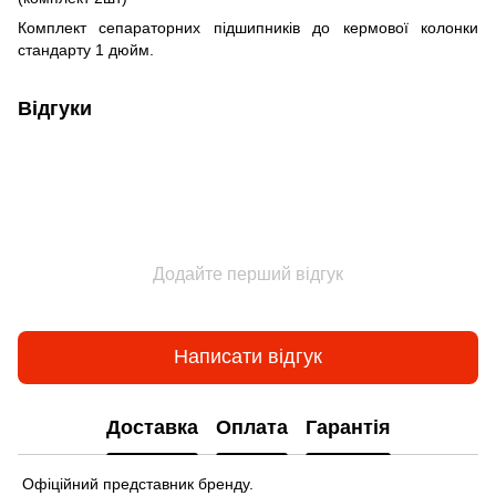
Комплект сепараторних підшипників до кермової колонки
стандарту 1 дюйм.
Відгуки
Додайте перший відгук
Написати відгук
Доставка
Оплата
Гарантія
Офіційний представник бренду.