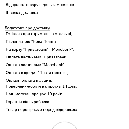
Відправка товару в день замовлення.
Швидка доставка.
Додатково про доставку
Готівкою при отриманні в магазині;
Післяплатою "Нова Пошта";
На карту "Приватбанк", "Monobank"
;
Оплата частинами "Приватбанк"
;
Оплата частинами "Monobank"
;
Оплата в кредит "Плати пізніше";
Онлайн оплата на сайті.
Повернення/обмін на протязі 14 днів.
Наш магазин працює 10 років.
Гарантія від виробника.
Товар перевіряємо перед відправкою.