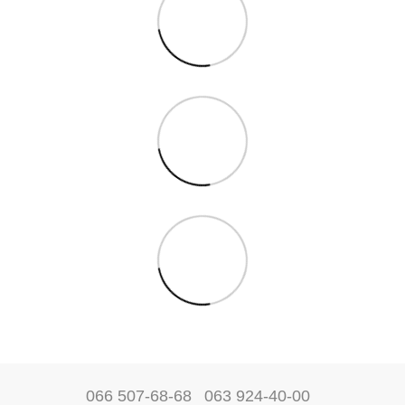
066 507-68-68
063 924-40-00