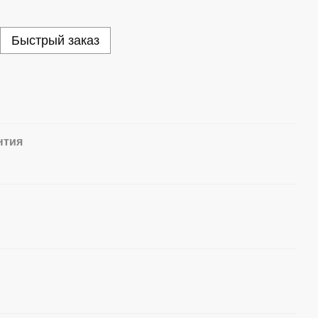
Быстрый заказ
нтия