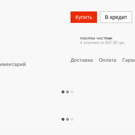
Купить
В кредит
ПОКУПКА ЧАСТЯМИ
4 платежа по 637.50 грн
Доставка
Оплата
Гара
омментарий