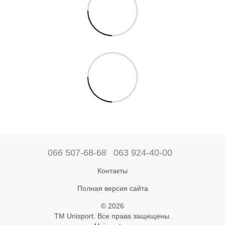
066 507-68-68
063 924-40-00
Контакты
Полная версия сайта
© 2026
ТМ Unisport. Все права защищены.