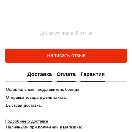
Добавьте первый отзыв
Написать отзыв
Доставка
Оплата
Гарантия
Официальный представитель бренда.
Отправка товара в день заказа.
Быстрая доставка.
Подробнее о доставке
Наличными при получении в магазине;