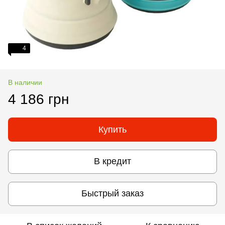
4
В наличии
4 186 грн
Купить
В кредит
Быстрый заказ