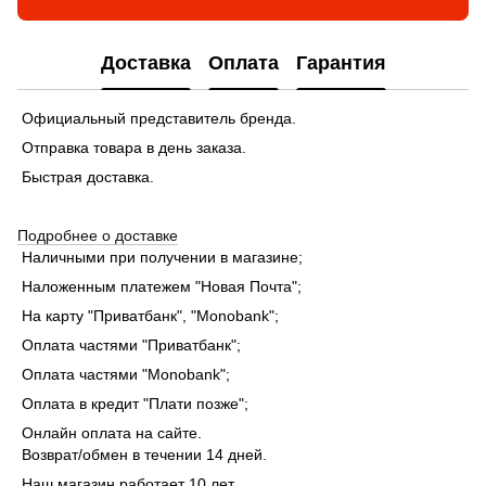
Доставка
Оплата
Гарантия
Официальный представитель бренда.
Отправка товара в день заказа.
Быстрая доставка.
Подробнее о доставке
Наличными при получении в магазине;
Наложенным платежем "Новая Почта";
На карту "Приватбанк", "Monobank"
;
Оплата частями "Приватбанк"
;
Оплата частями "Monobank"
;
Оплата в кредит "Плати позже";
Онлайн оплата на сайте.
Возврат/обмен в течении 14 дней.
Наш магазин работает 10 лет.