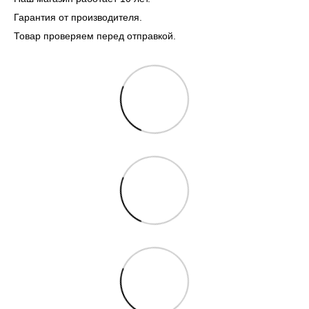
Гарантия от производителя.
Товар проверяем перед отправкой.