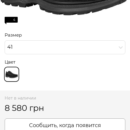
4
Размер
41
Цвет
Нет в наличии
8 580 грн
Сообщить, когда появится