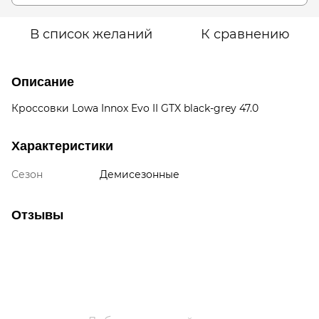
В список желаний
К сравнению
Описание
Кроссовки Lowa Innox Evo II GTX black-grey 47.0
Характеристики
Сезон
Демисезонные
Отзывы