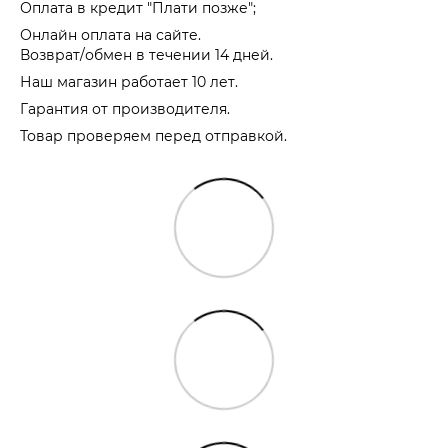
Оплата в кредит "Плати позже";
Онлайн оплата на сайте.
Возврат/обмен в течении 14 дней.
Наш магазин работает 10 лет.
Гарантия от производителя.
Товар проверяем перед отправкой.