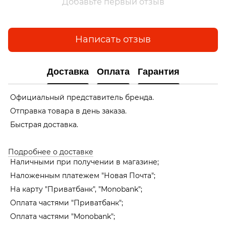
Добавьте первый отзыв
Написать отзыв
Доставка
Оплата
Гарантия
Официальный представитель бренда.
Отправка товара в день заказа.
Быстрая доставка.
Подробнее о доставке
Наличными при получении в магазине;
Наложенным платежем "Новая Почта";
На карту "Приватбанк", "Monobank"
;
Оплата частями "Приватбанк"
;
Оплата частями "Monobank"
;