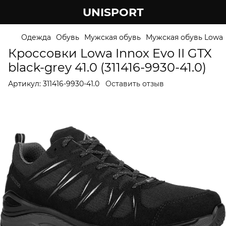
UNISPORT
Одежда
Обувь
Мужская обувь
Мужская обувь Lowa
Кроссовки Lowa Innox Evo II GTX
black-grey 41.0 (311416-9930-41.0)
Артикул:
311416-9930-41.0
Оставить отзыв