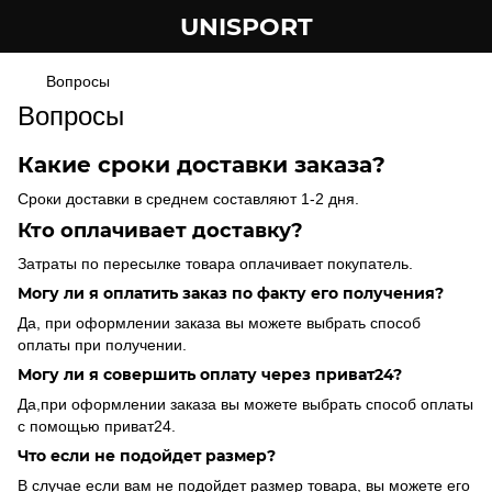
UNISPORT
Вопросы
Вопросы
Какие сроки доставки заказа?
Сроки доставки в среднем составляют 1-2 дня.
Кто оплачивает доставку?
Затраты по пересылке товара оплачивает покупатель.
Могу ли я оплатить заказ по факту его получения?
Да, при оформлении заказа вы можете выбрать способ
оплаты при получении.
Могу ли я совершить оплату через приват24?
Да,при оформлении заказа вы можете выбрать способ оплаты
с помощью приват24.
Что если не подойдет размер?
В случае если вам не подойдет размер товара, вы можете его