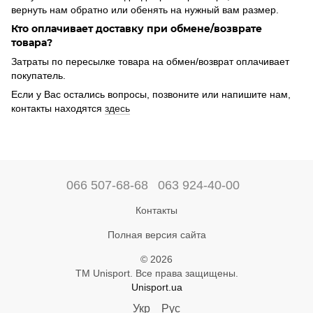
вернуть нам обратно или обенять на
нужный вам размер.
Кто оплачивает доставку при обмене/возврате
товара?
Затраты по пересылке товара на обмен/возврат оплачивает
покупатель.
Если у Вас остались вопросы, позвоните или напишите нам,
контакты находятся
здесь
066 507-68-68
063 924-40-00
Контакты
Полная версия сайта
© 2026
ТМ Unisport. Все права защищены.
Unisport.ua
Укр
Рус