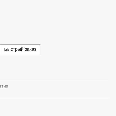
Быстрый заказ
нтия