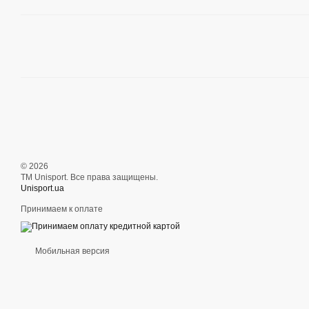
© 2026
ТМ Unisport. Все права защищены.
Unisport.ua
Принимаем к оплате
Мобильная версия