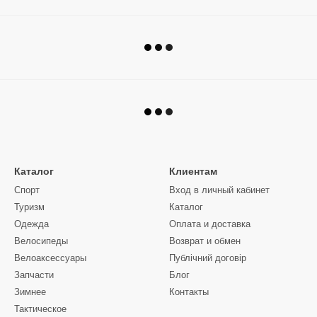
Каталог
Клиентам
Спорт
Вход в личный кабинет
Туризм
Каталог
Одежда
Оплата и доставка
Велосипеды
Возврат и обмен
Велоаксессуары
Публічний договір
Запчасти
Блог
Зимнее
Контакты
Тактическое