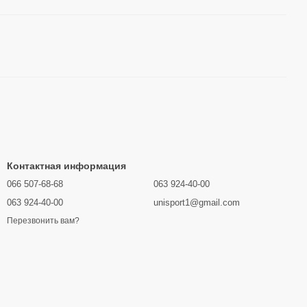
Контактная информация
066 507-68-68
063 924-40-00
063 924-40-00
unisport1@gmail.com
Перезвонить вам?