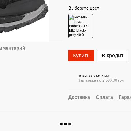
Выберите цвет
омментарий
Купить
В кредит
ПОКУПКА ЧАСТЯМИ
4 платежа по 2 600.00 грн
Доставка
Оплата
Гара