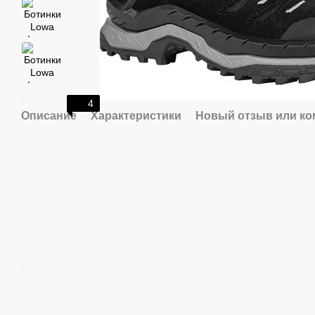
4
Описание
Характеристики
Новый отзыв или к