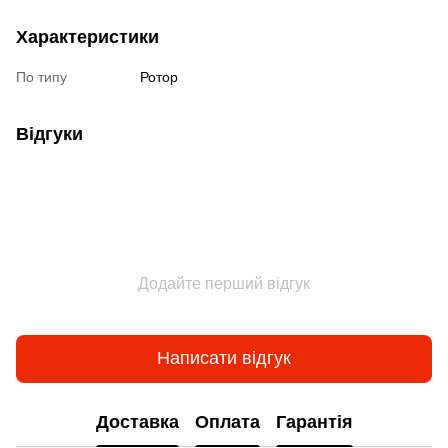
Характеристики
По типу
Ротор
Відгуки
Додайте перший відгук
Написати відгук
Доставка
Оплата
Гарантія