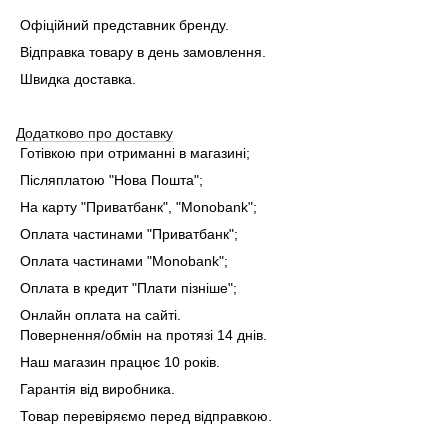
Офіційний представник бренду.
Відправка товару в день замовлення.
Швидка доставка.
Додатково про доставку
Готівкою при отриманні в магазині;
Післяплатою "Нова Пошта";
На карту "Приватбанк", "Monobank"
;
Оплата частинами "Приватбанк"
;
Оплата частинами "Monobank"
;
Оплата в кредит "Плати пізніше";
Онлайн оплата на сайті.
Повернення/обмін на протязі 14 днів.
Наш магазин працює 10 років.
Гарантія від виробника.
Товар перевіряємо перед відправкою.