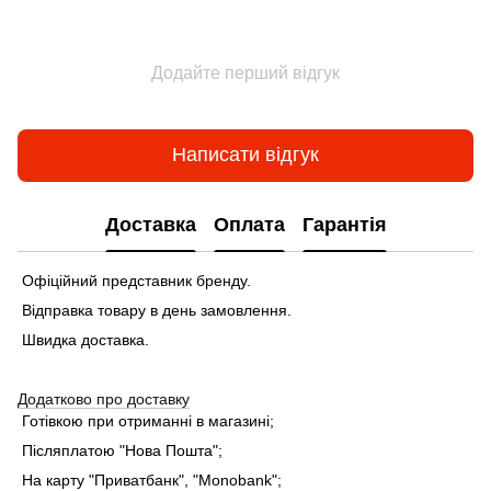
Додайте перший відгук
Написати відгук
Доставка
Оплата
Гарантія
Офіційний представник бренду.
Відправка товару в день замовлення.
Швидка доставка.
Додатково про доставку
Готівкою при отриманні в магазині;
Післяплатою "Нова Пошта";
На карту "Приватбанк", "Monobank"
;