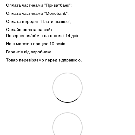
Оплата частинами "Приватбанк"
;
Оплата частинами "Monobank"
;
Оплата в кредит "Плати пізніше";
Онлайн оплата на сайті.
Повернення/обмін на протязі 14 днів.
Наш магазин працює 10 років.
Гарантія від виробника.
Товар перевіряємо перед відправкою.