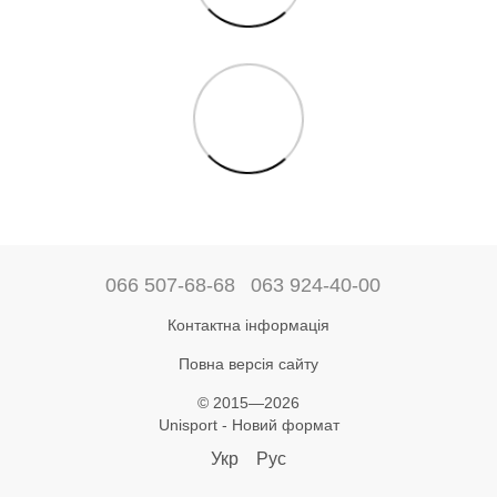
066 507-68-68
063 924-40-00
Контактна інформація
Повна версія сайту
© 2015—2026
Unisport - Новий формат
Укр
Рус