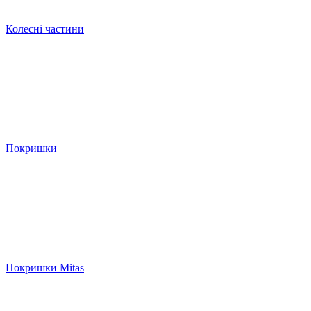
Колесні частини
Покришки
Покришки Mitas