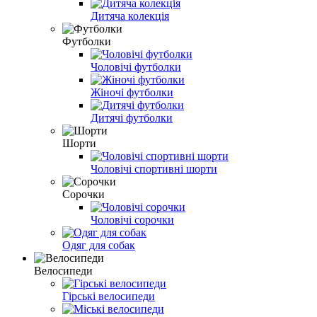
Дитяча колекція
Футболки
Чоловічі футболки
Жіночі футболки
Дитячі футболки
Шорти
Чоловічі спортивні шорти
Сорочки
Чоловічі сорочки
Одяг для собак
Велосипеди
Гірські велосипеди