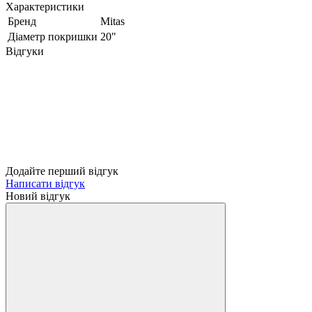
Характеристики
Бренд
Mitas
Діаметр покришки
20"
Відгуки
Додайте перший відгук
Написати відгук
Новий відгук