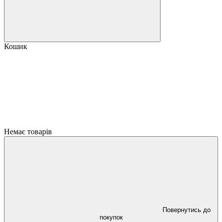
Кошик
Немає товарів
Повернутись до
покупок