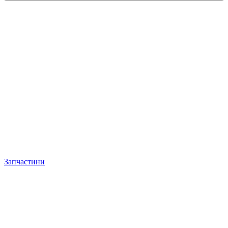
Запчастини