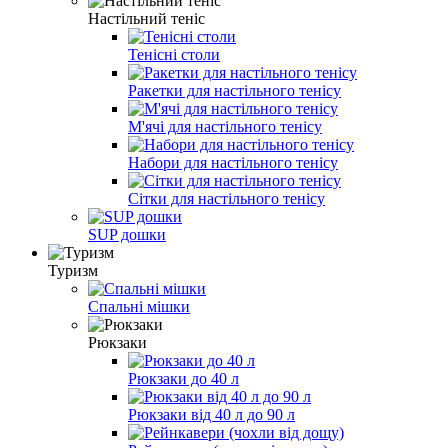
Настільний теніс
Тенісні столи
Ракетки для настільного тенісу
М'ячі для настільного тенісу
Набори для настільного тенісу
Сітки для настільного тенісу
SUP дошки
Туризм
Спальні мішки
Рюкзаки
Рюкзаки до 40 л
Рюкзаки від 40 л до 90 л