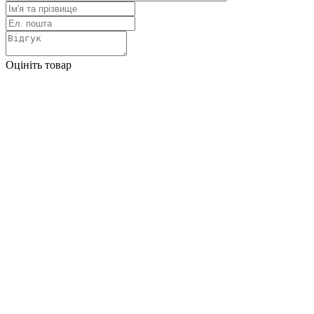
Оцініть товар