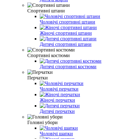
Спортивні штани
Чоловічі спортивні штани
Жіночі спортивні штани
Дитячі спортивні штани
Спортивні костюми
Дитячі спортивні костюми
Перчатки
Чоловічі перчатки
Жіночі перчатки
Дитячі перчатки
Головні убори
Чоловічі шапки