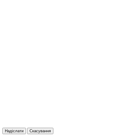
Надіслати
Скасування