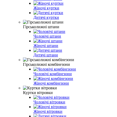
Жіночі куртки
Дитячі куртки
Гірськолижні штани
Чоловічі штани
Жіночі штани
Дитячі штани
Гірськолижні комбінезони
Чоловічі комбінезони
Жіночі комбінезони
Куртки вітровки
Чоловічі вітровки
Жіночі вітровки