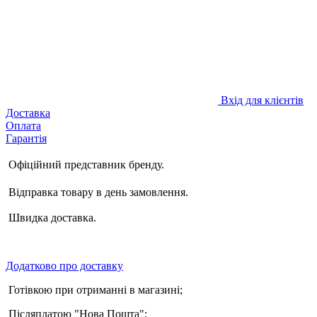
Вхід для клієнтів
Доставка
Оплата
Гарантія
Офіційний представник бренду.
Відправка товару в день замовлення.
Швидка доставка.
Додатково про доставку
Готівкою при отриманні в магазині;
Післяплатою "Нова Пошта";