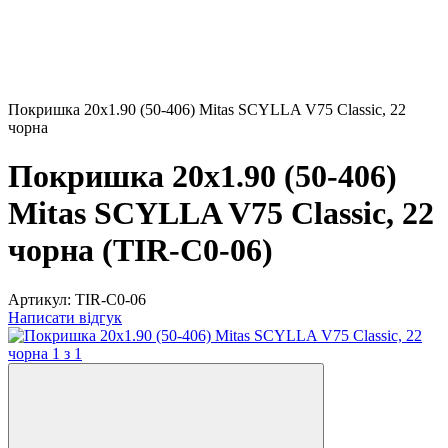
Покришка 20x1.90 (50-406) Mitas SCYLLA V75 Classic, 22
чорна
Покришка 20x1.90 (50-406)
Mitas SCYLLA V75 Classic, 22
чорна (TIR-C0-06)
Артикул:
TIR-C0-06
Написати відгук