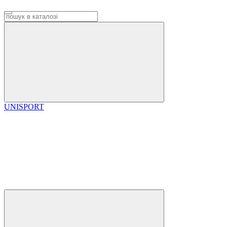
UNISPORT