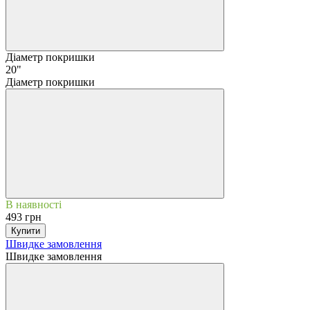
Діаметр покришки
20"
Діаметр покришки
В наявності
493 грн
Купити
Швидке замовлення
Швидке замовлення