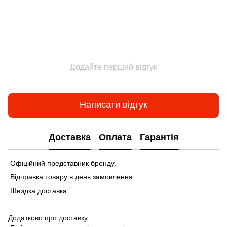
Додайте перший відгук
Написати відгук
Доставка
Оплата
Гарантія
Офіційний представник бренду.
Відправка товару в день замовлення.
Швидка доставка.
Додатково про доставку