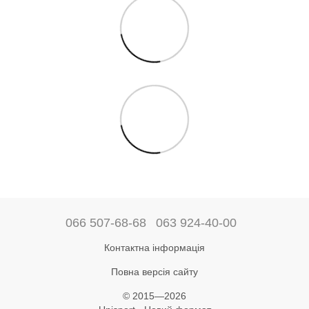
066 507-68-68
063 924-40-00
Контактна інформація
Повна версія сайту
© 2015—2026