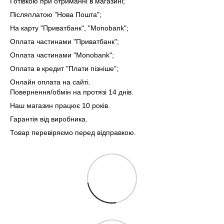
Готівкою при отриманні в магазині;
Післяплатою "Нова Пошта";
На карту "Приватбанк", "Monobank"
;
Оплата частинами "Приватбанк"
;
Оплата частинами "Monobank"
;
Оплата в кредит "Плати пізніше";
Онлайн оплата на сайті.
Повернення/обмін на протязі 14 днів.
Наш магазин працює 10 років.
Гарантія від виробника.
Товар перевіряємо перед відправкою.