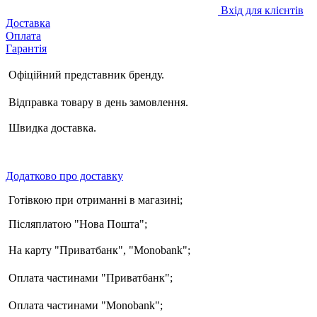
Вхід для клієнтів
Доставка
Оплата
Гарантія
Офіційний представник бренду.
Відправка товару в день замовлення.
Швидка доставка.
Додатково про доставку
Готівкою при отриманні в магазині;
Післяплатою "Нова Пошта";
На карту "Приватбанк", "Monobank"
;
Оплата частинами "Приватбанк"
;
Оплата частинами "Monobank"
;