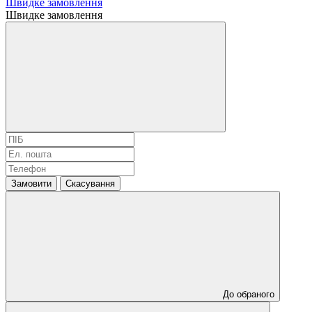
Швидке замовлення
Швидке замовлення
Замовити
Скасування
До обраного