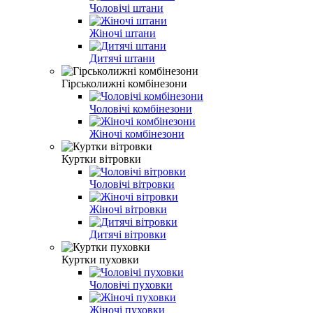
Чоловічі штани
Жіночі штани
Дитячі штани
Гірськолижні комбінезони
Чоловічі комбінезони
Жіночі комбінезони
Куртки вітровки
Чоловічі вітровки
Жіночі вітровки
Дитячі вітровки
Куртки пуховки
Чоловічі пуховки
Жіночі пуховки