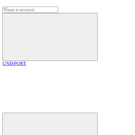
UNISPORT