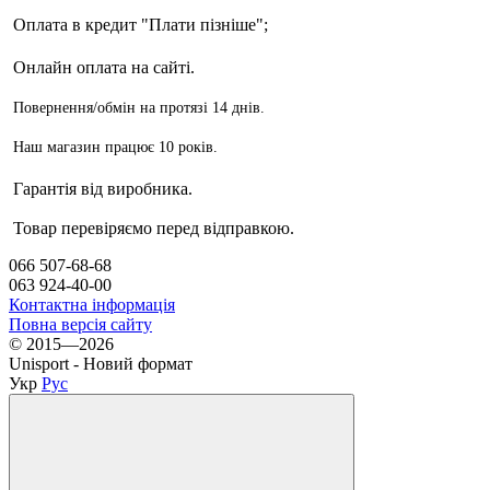
Оплата в кредит "Плати пізніше";
Онлайн оплата на сайті.
Повернення/обмін на протязі 14 днів.
Наш магазин працює 10 років.
Гарантія від виробника.
Товар перевіряємо перед відправкою.
066 507-68-68
063 924-40-00
Контактна інформація
Повна версія сайту
© 2015—2026
Unisport - Новий формат
Укр
Рус