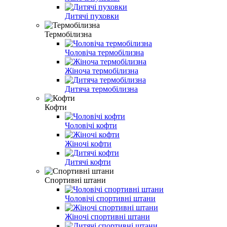
Дитячі пуховки
Термобілизна
Чоловіча термобілизна
Жіноча термобілизна
Дитяча термобілизна
Кофти
Чоловічі кофти
Жіночі кофти
Дитячі кофти
Спортивні штани
Чоловічі спортивні штани
Жіночі спортивні штани