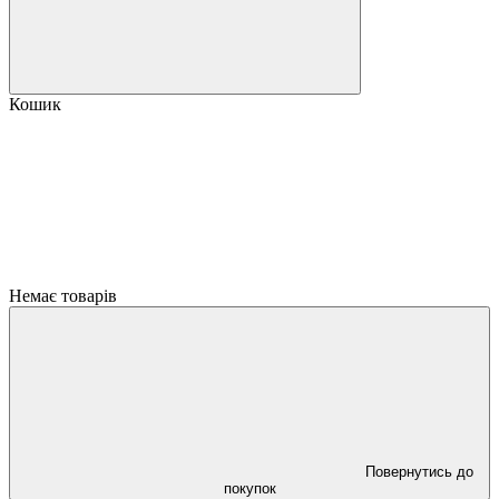
Кошик
Немає товарів
Повернутись до
покупок