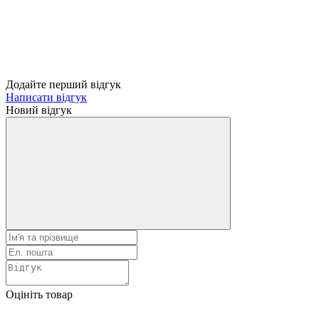
Додайте перший відгук
Написати відгук
Новий відгук
Оцініть товар