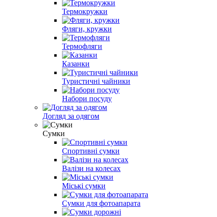
Термокружки
Фляги, кружки
Термофляги
Казанки
Туристичні чайники
Набори посуду
Догляд за одягом
Сумки
Спортивні сумки
Валізи на колесах
Міські сумки
Сумки для фотоапарата