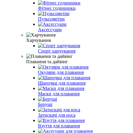
Фітнес годинники
Пульсометри
Аксессуари
Харчування
Спорт харчування
Плавання та дайвінг
Окуляри для плавання
Шапочки для плавання
Маски для плавання
Беруші
Затискачі для носа
Взуття для плавання