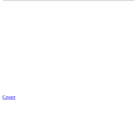
Спорт