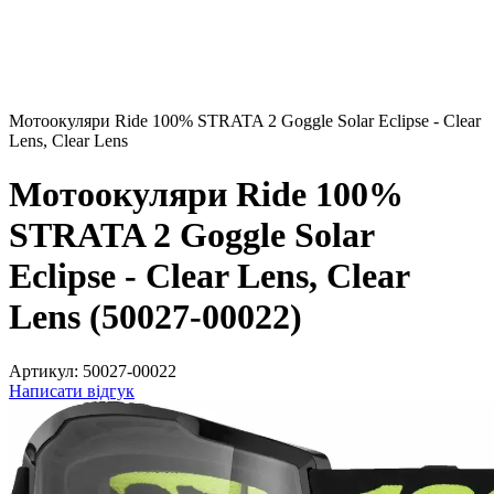
Мотоокуляри Ride 100% STRATA 2 Goggle Solar Eclipse - Clear
Lens, Clear Lens
Мотоокуляри Ride 100%
STRATA 2 Goggle Solar
Eclipse - Clear Lens, Clear
Lens (50027-00022)
Артикул:
50027-00022
Написати відгук