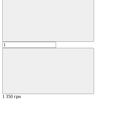
1 350 грн