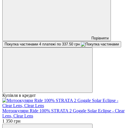
Порівняти
Покупка частинами
4 платежі по 337.50 грн
Купівля в кредит
Мотоокуляри Ride 100% STRATA 2 Goggle Solar Eclipse - Clear
Lens, Clear Lens
1 350 грн