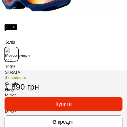
4
Колір
В наявності
1 890 грн
Купити
В кредит