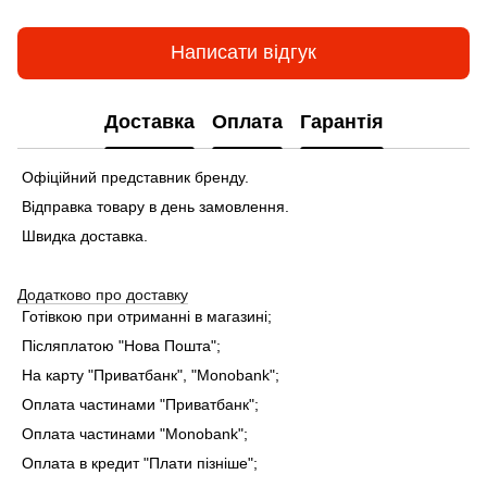
Написати відгук
Доставка
Оплата
Гарантія
Офіційний представник бренду.
Відправка товару в день замовлення.
Швидка доставка.
Додатково про доставку
Готівкою при отриманні в магазині;
Післяплатою "Нова Пошта";
На карту "Приватбанк", "Monobank"
;
Оплата частинами "Приватбанк"
;
Оплата частинами "Monobank"
;
Оплата в кредит "Плати пізніше";