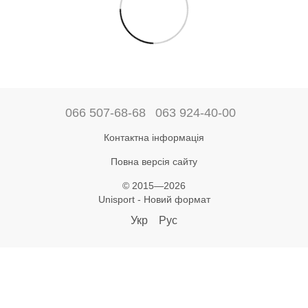
066 507-68-68
063 924-40-00
Контактна інформація
Повна версія сайту
© 2015—2026
Unisport - Новий формат
Укр
Рус