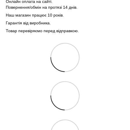
Онлайн оплата на сайті.
Повернення/обмін на протязі 14 днів.
Наш магазин працює 10 років.
Гарантія від виробника.
Товар перевіряємо перед відправкою.