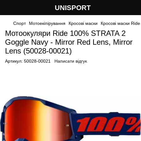
UNISPORT
Спорт
Мотоекіпірування
Кросові маски
Кросові маски Ride
Мотоокуляри Ride 100% STRATA 2
Goggle Navy - Mirror Red Lens, Mirror
Lens (50028-00021)
Артикул:
50028-00021
Написати відгук