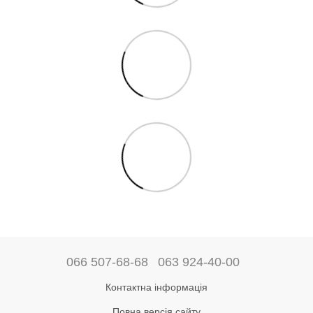
066 507-68-68
063 924-40-00
Контактна інформація
Повна версія сайту