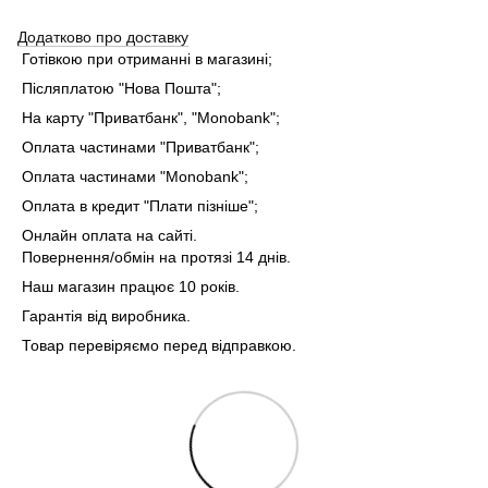
Додатково про доставку
Готівкою при отриманні в магазині;
Післяплатою "Нова Пошта";
На карту "Приватбанк", "Monobank"
;
Оплата частинами "Приватбанк"
;
Оплата частинами "Monobank"
;
Оплата в кредит "Плати пізніше";
Онлайн оплата на сайті.
Повернення/обмін на протязі 14 днів.
Наш магазин працює 10 років.
Гарантія від виробника.
Товар перевіряємо перед відправкою.