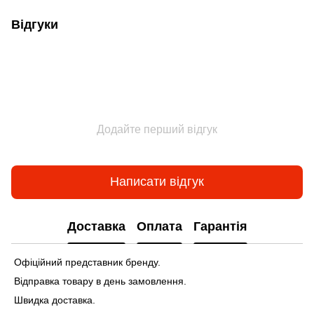
Відгуки
Додайте перший відгук
Написати відгук
Доставка
Оплата
Гарантія
Офіційний представник бренду.
Відправка товару в день замовлення.
Швидка доставка.