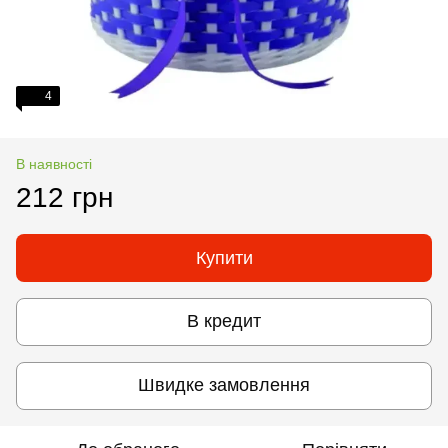
4
В наявності
212 грн
Купити
В кредит
Швидке замовлення